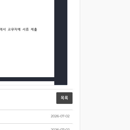
목록
2026-07-02
2026-07-02