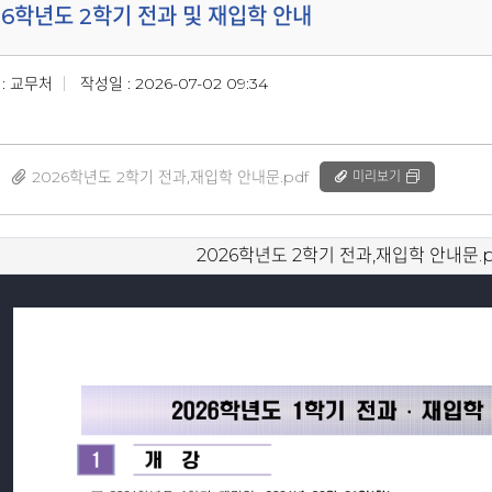
26학년도 2학기 전과 및 재입학 안내
: 교무처
작성일 : 2026-07-02 09:34
2026학년도 2학기 전과,재입학 안내문.pdf
미리보기
2026학년도 2학기 전과,재입학 안내문.p