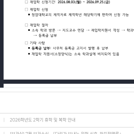
2026학년도 2학기 휴학 및 복학 안내