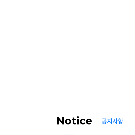
Notice
공지사항