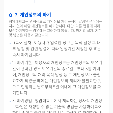
7. 개인정보의 파기
청암대학교는 원칙적으로 개인정보 처리목적이 달성된 경우에는
지체 없이 해당 개인정보를 파기합니다. 다만, 다른 법률에 따라
보존하여야하는 경우에는 그러하지 않습니다. 파기의 절차, 기한
및 방법은 다음과 같습니다.
1) 파기절차 : 이용자가 입력한 정보는 목적 달성 후 내
부 방침 및 관련 법령에 따라 일정기간 저장된 후 혹은
즉시 파기됩니다.
2) 파기기한 : 이용자의 개인정보는 개인정보의 보유기
간이 경과된 경우 보유기간의 종료일로부터 5일 이내
에, 개인정보의 처리 목적 달성 등 그 개인정보가 불필
요하게 되었을 때에는 개인정보의 처리가 불필요한 것
으로 인정되는 날로부터 5일 이내에 그 개인정보를 파
기합니다.
3) 파기방법 : 청암대학교에서 처리하는 정자적 개인정
보파일은 재생할 수 없는 기술적 방법을 사용하여 파기
하며, 종이로 출력된 개인정보는 파쇄기로 파쇄하거나