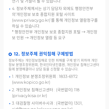
연기 및 거절이 될 수 있습니다.
4. 정보주체께서는 상기 담당자 외에도 행정안전부
의‘개인정보 보호 종합지원 포털 사이트
(www.privacy.go.kr)’를 통해 개인정보 열람청구를
하실 수 있습니다.
* 행정안전부 개인정보 보호 종합지원 포털 → 개인정
보 민원 → 개인정보 열람 등 요구
12. 정보주체 권익침해 구제방법
정보주체는 개인정보침해로 인한 피해를 구제 받기 위하여 개인
정보 분쟁조정위원회, 한국인터넷진흥원, 개인정보 침해신고센터
등에 분쟁해결이나 상담 등을 신청할 수 있습니다.
1. 개인정보 분쟁조정위원회 : 1833-6972
(www.kopico.go.kr)
2. 개인정보 침해신고센터 : (국번없이) 118
(privacy.kisa.or.kr)
3. 대검찰청 사이버수사과 : (국번없이) 1301,