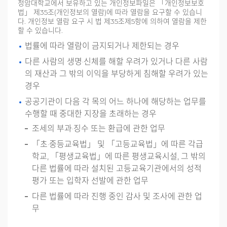
청암대학교에서 보유하고 있는 개인정보파일은 「개인정보보호
법」 제35조(개인정보의 열람)에 따라 열람을 요구할 수 있습니
다. 개인정보 열람 요구 시 법 제35조제5항에 의하여 열람을 제한
할 수 있습니다.
법률에 따라 열람이 금지되거나 제한되는 경우
다른 사람의 생명·신체를 해할 우려가 있거나 다른 사람
의 재산과 그 밖의 이익을 부당하게 침해할 우려가 있는
경우
공공기관이 다음 각 목의 어느 하나에 해당하는 업무를
수행할 때 중대한 지장을 초래하는 경우
조세의 부과·징수 또는 환급에 관한 업무
「초·중등교육법」 및 「고등교육법」에 따른 각급
학교, 「평생교육법」에 따른 평생교육시설, 그 밖의
다른 법률에 따라 설치된 고등교육기관에서의 성적
평가 또는 입학자 선발에 관한 업무
다른 법률에 따라 진행 중인 감사 및 조사에 관한 업
무