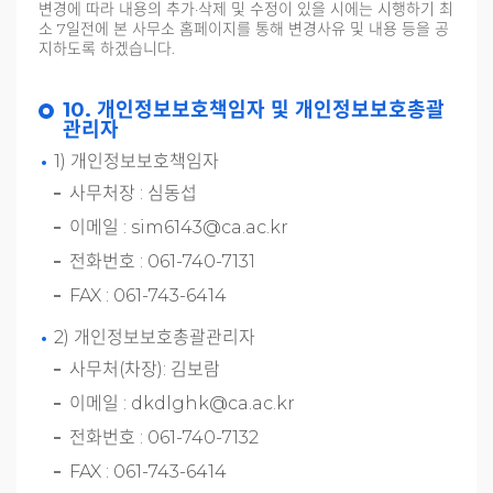
변경에 따라 내용의 추가·삭제 및 수정이 있을 시에는 시행하기 최
소 7일전에 본 사무소 홈페이지를 통해 변경사유 및 내용 등을 공
지하도록 하겠습니다.
10. 개인정보보호책임자 및 개인정보보호총괄
관리자
1) 개인정보보호책임자
사무처장 : 심동섭
이메일 : sim6143@ca.ac.kr
전화번호 : 061-740-7131
FAX : 061-743-6414
2) 개인정보보호총괄관리자
사무처(차장): 김보람
이메일 : dkdlghk@ca.ac.kr
전화번호 : 061-740-7132
FAX : 061-743-6414