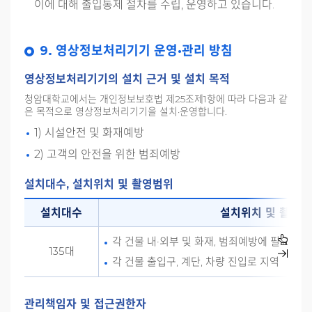
이에 대해 출입통제 절차를 수립, 운영하고 있습니다.
9. 영상정보처리기기 운영·관리 방침
영상정보처리기기의 설치 근거 및 설치 목적
청암대학교에서는 개인정보보호법 제25조제1항에 따라 다음과 같
은 목적으로 영상정보처리기기을 설치·운영합니다.
1) 시설안전 및 화재예방
2) 고객의 안전을 위한 범죄예방
설치대수, 설치위치 및 촬영범위
설치대수
설치위치 및 촬영범
각 건물 내·외부 및 화재, 범죄예방에 필요한 
135대
각 건물 출입구, 계단, 차량 진입로 지역
관리책임자 및 접근권한자