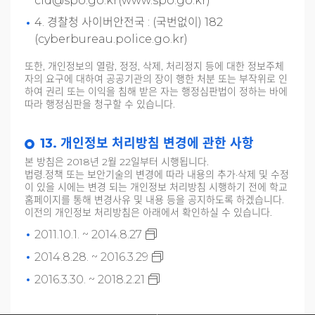
cid@spo.go.kr(www.spo.go.kr)
4. 경찰청 사이버안전국 : (국번없이) 182
(cyberbureau.police.go.kr)
또한, 개인정보의 열람, 정정, 삭제, 처리정지 등에 대한 정보주체
자의 요구에 대하여 공공기관의 장이 행한 처분 또는 부작위로 인
하여 권리 또는 이익을 침해 받은 자는 행정심판법이 정하는 바에
따라 행정심판을 청구할 수 있습니다.
13. 개인정보 처리방침 변경에 관한 사항
본 방침은 2018년 2월 22일부터 시행됩니다.
법령.정책 또는 보안기술의 변경에 따라 내용의 추가·삭제 및 수정
이 있을 시에는 변경 되는 개인정보 처리방침 시행하기 전에 학교
홈페이지를 통해 변경사유 및 내용 등을 공지하도록 하겠습니다.
이전의 개인정보 처리방침은 아래에서 확인하실 수 있습니다.
2011.10.1. ~ 2014.8.27
2014.8.28. ~ 2016.3.29
2016.3.30. ~ 2018.2.21