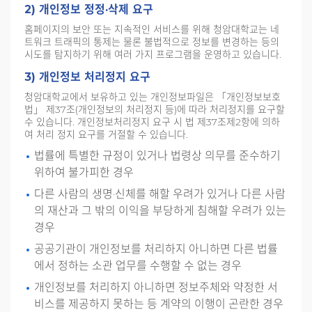
2) 개인정보 정정·삭제 요구
홈페이지의 보안 또는 지속적인 서비스를 위해 청암대학교는 네
트워크 트래픽의 통제는 물론 불법적으로 정보를 변경하는 등의
시도를 탐지하기 위해 여러 가지 프로그램을 운영하고 있습니다.
3) 개인정보 처리정지 요구
청암대학교에서 보유하고 있는 개인정보파일은 「개인정보보호
법」 제37조(개인정보의 처리정지 등)에 따라 처리정지를 요구할
수 있습니다. 개인정보처리정지 요구 시 법 제37조제2항에 의하
여 처리 정지 요구를 거절할 수 있습니다.
법률에 특별한 규정이 있거나 법령상 의무를 준수하기
위하여 불가피한 경우
다른 사람의 생명·신체를 해할 우려가 있거나 다른 사람
의 재산과 그 밖의 이익을 부당하게 침해할 우려가 있는
경우
공공기관이 개인정보를 처리하지 아니하면 다른 법률
에서 정하는 소관 업무를 수행할 수 없는 경우
개인정보를 처리하지 아니하면 정보주체와 약정한 서
비스를 제공하지 못하는 등 계약의 이행이 곤란한 경우