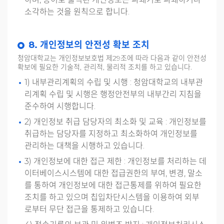
소각하는 것을 원칙으로 합니다.
8. 개인정보의 안전성 확보 조치
청암대학교는 개인정보보호법 제29조에 따라 다음과 같이 안전성
확보에 필요한 기술적, 관리적, 물리적 조치를 하고 있습니다.
1) 내부관리계획의 수립 및 시행 : 청암대학교의 내부관
리계획 수립 및 시행은 행정안전부의 내부간리 지침을
준수하여 시행합니다.
2) 개인정보 취급 담당자의 최소화 및 교육 : 개인정보를
취급하는 담당자를 지정하고 최소화하여 개인정보를
관리하는 대책을 시행하고 있습니다.
3) 개인정보에 대한 접근 제한 : 개인정보를 처리하는 데
이터베이스시스템에 대한 접급권한의 부여, 변경, 말소
를 통하여 개인정보에 대한 접근통제를 위하여 필요한
조치를 하고 있으며 칩입차단시스템을 이용하여 외부
로부터 무단 접근을 통제하고 있습니다.