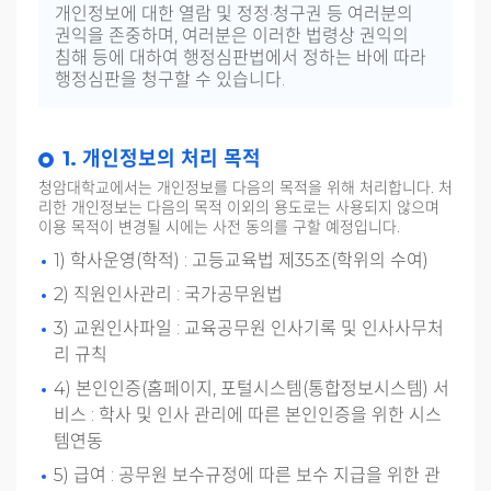
개인정보에 대한 열람 및 정정·청구권 등 여러분의
권익을 존중하며, 여러분은 이러한 법령상 권익의
침해 등에 대하여 행정심판법에서 정하는 바에 따라
행정심판을 청구할 수 있습니다.
1. 개인정보의 처리 목적
청암대학교에서는 개인정보를 다음의 목적을 위해 처리합니다. 처
리한 개인정보는 다음의 목적 이외의 용도로는 사용되지 않으며
이용 목적이 변경될 시에는 사전 동의를 구할 예정입니다.
1) 학사운영(학적) : 고등교육법 제35조(학위의 수여)
2) 직원인사관리 : 국가공무원법
3) 교원인사파일 : 교육공무원 인사기록 및 인사사무처
리 규칙
4) 본인인증(홈페이지, 포털시스템(통합정보시스템) 서
비스 : 학사 및 인사 관리에 따른 본인인증을 위한 시스
템연동
5) 급여 : 공무원 보수규정에 따른 보수 지급을 위한 관