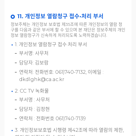
11. 개인정보 열람청구 접수·처리 부서
정보주체는 개인정보 보호법 제35조에 따른 개인정보의 열람 청
구를 다음과 같은 부서에 할 수 있으며 본 재단은 정보주체의 개인
정보 열람청구가 신속하게 처리되도록 노력하겠습니다.
1. 개인정보 열람청구 접수·처리 부서
부서명: 사무처
담당자: 김보람
연락처: 전화번호: 061)740-7132, 이메일 :
dkdlghk@ca.ac.kr
2. CC TV 녹화물
부서명 : 사무처
담당자 : 김정현
연락처 : 전화번호 061)740-7139
3. 개인정보보호법 시행령 제42조에 따라 열람의 제한,