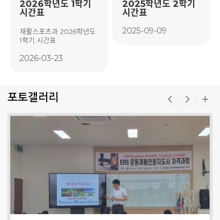
2026학년도 1학기
2025학년도 2학기
시간표
시간표
2025-09-09
재활스포츠과 2026학년도
1학기 시간표
2026-03-23
포토갤러리