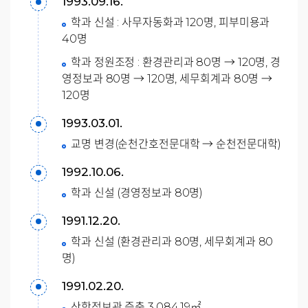
1993.09.16.
학과 신설 : 사무자동화과 120명, 피부미용과
40명
학과 정원조정 : 환경관리과 80명 → 120명, 경
영정보과 80명 → 120명, 세무회계과 80명 →
120명
1993.03.01.
교명 변경(순천간호전문대학 → 순천전문대학)
1992.10.06.
학과 신설 (경영정보과 80명)
1991.12.20.
학과 신설 (환경관리과 80명, 세무회계과 80
명)
1991.02.20.
산학정보관 증축 3,084,19㎡