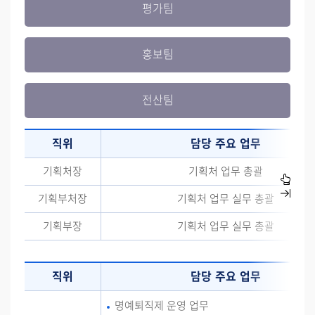
평가팀
홍보팀
전산팀
직위
담당 주요 업무
기획처장
기획처 업무 총괄
기획부처장
기획처 업무 실무 총괄
기획부장
기획처 업무 실무 총괄
직위
담당 주요 업무
명예퇴직제 운영 업무