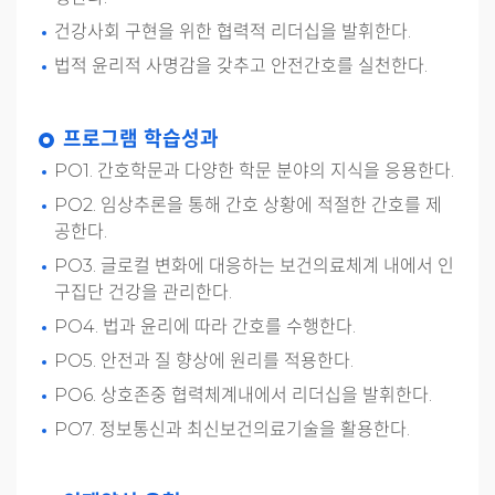
건강사회 구현을 위한 협력적 리더십을 발휘한다.
법적 윤리적 사명감을 갖추고 안전간호를 실천한다.
프로그램 학습성과
PO1. 간호학문과 다양한 학문 분야의 지식을 응용한다.
PO2. 임상추론을 통해 간호 상황에 적절한 간호를 제
공한다.
PO3. 글로컬 변화에 대응하는 보건의료체계 내에서 인
구집단 건강을 관리한다.
PO4. 법과 윤리에 따라 간호를 수행한다.
PO5. 안전과 질 향상에 원리를 적용한다.
PO6. 상호존중 협력체계내에서 리더십을 발휘한다.
PO7. 정보통신과 최신보건의료기술을 활용한다.