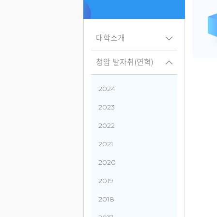
대학소개
청암 발자취(연혁)
2024
2023
2022
2021
2020
2019
2018