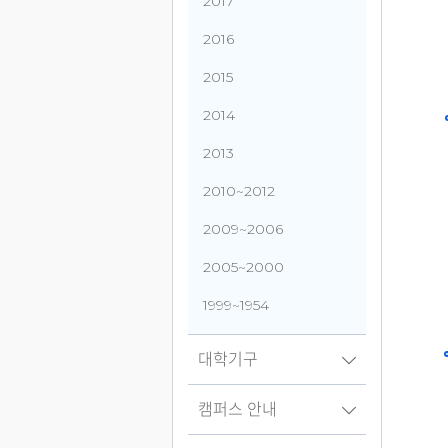
2017
2016
2015
2014
2013
2010~2012
2009~2006
2005~2000
1999~1954
대학기구
캠퍼스 안내