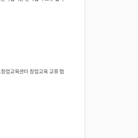
창업교육센터 창업교육 교류 협