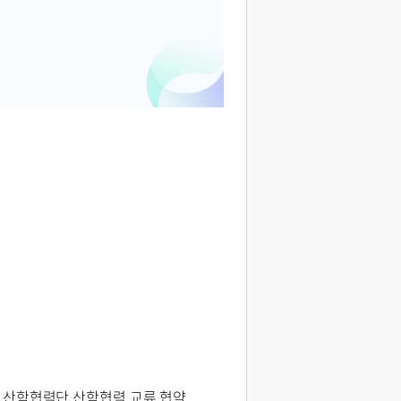
산학협력단 산학협력 교류 협약