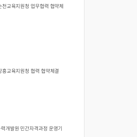
순천교육지원청 업무협력 협약체
장흥교육지원청 협력 협약체결
력개발원 민간자격과정 운영기