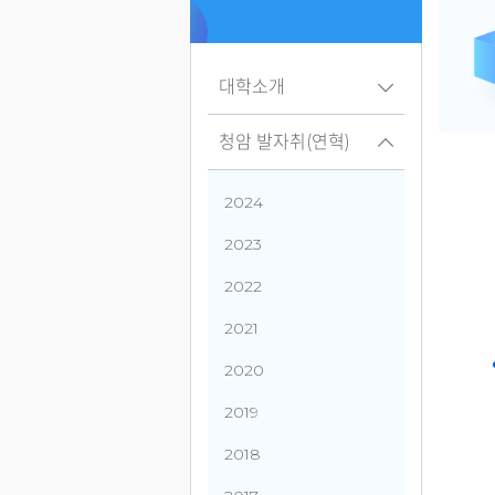
대학소개
청암 발자취(연혁)
2024
2023
2022
2021
2020
2019
2018