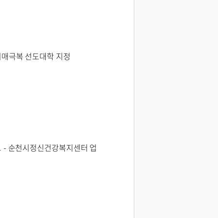
치매극복 선도대학 지정
 - 순천시정신건강복지센터 업