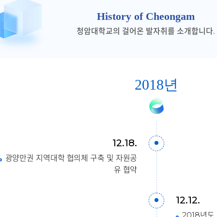
History of Cheongam
청암대학교의 걸어온 발자취를 소개합니다.
2018년
12.18.
광양만권 지역대학 협의체 구축 및 자원공
유 협약
12.12.
2018년