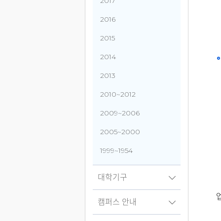
2017
2016
2015
2014
2013
2010~2012
2009~2006
2005~2000
1999~1954
대학기구
캠퍼스 안내