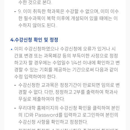
수한 것으로 본다.
9. 이미 취득한 학과목은 수강할 수 없으며, 이미 이수
한 필수과목이 복학 이후에 개설되어 있을 때에는 이
수하지 않아도 된다.
4.수강신청 확인 및 정정
이미 수강신청하였으나 수강신청에 오류가 있거나 시
간표 변경 또는 과목폐강 등의 부득이한 사정으로 정정
하고자 할 경우에는 수업일수 1/4선 이내에 확인하고 변
경할 수 있는 기회를 제공하는 기간으로써 다음과 같이
수정 입력하여야 한다.
수강신청한 교과목은 정정기간이 만료되면 임의로 변
경할 수 없다. 다만, 정정하고 2부를 출력하여 학과사
무실로 제출하여야 한다.
우리대학 홈페이지의 수강신청 확인을 클릭하여 본인
의 ID와 Password를 입력하고 로그인하여 본인의
수강신청 사항을 확인하고 정정한다.