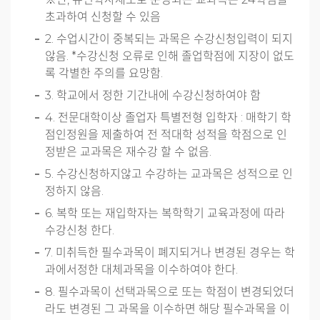
초과하여 신청할 수 있음
2. 수업시간이 중복되는 과목은 수강신청입력이 되지
않음. *수강신청 오류로 인해 졸업학점에 지장이 없도
록 각별한 주의를 요망함.
3. 학교에서 정한 기간내에 수강신청하여야 함
4. 전문대학이상 졸업자 특별전형 입학자 : 매학기 학
점인정원을 제출하여 전 적대학 성적을 학점으로 인
정받은 교과목은 재수강 할 수 없음.
5. 수강신청하지않고 수강하는 교과목은 성적으로 인
정하지 않음.
6. 복학 또는 재입학자는 복학학기 교육과정에 따라
수강신청 한다.
7. 미취득한 필수과목이 폐지되거나 변경된 경우는 학
과에서정한 대체과목을 이수하여야 한다.
8. 필수과목이 선택과목으로 또는 학점이 변경되었더
라도 변경된 그 과목을 이수하면 해당 필수과목을 이